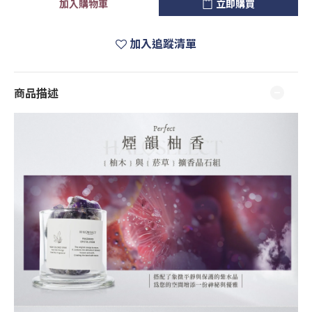
加入購物車
立即購買
加入追蹤清單
商品描述