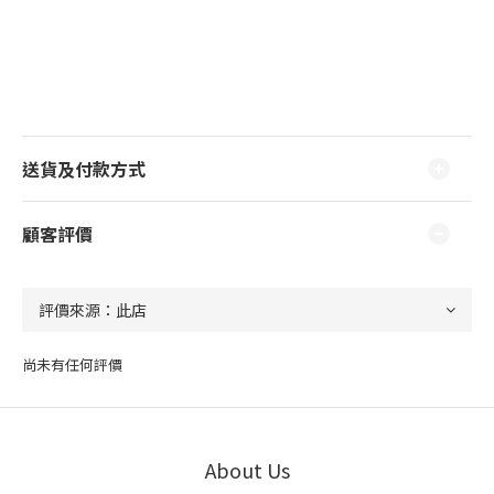
送貨及付款方式
顧客評價
尚未有任何評價
About Us