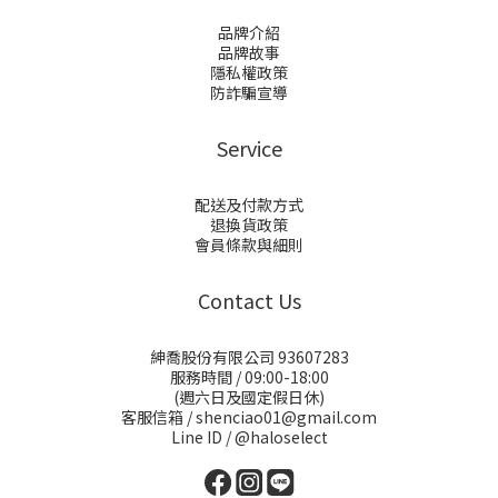
品牌介紹
品牌故事
隱私權政策
防詐騙宣導
Service
配送及付款方式
退換貨政策
會員條款與細則
Contact Us
紳喬股份有限公司 93607283
服務時間 / 09:00-18:00
(週六日及國定假日休)
客服信箱 / shenciao01@gmail.com
Line ID / @haloselect