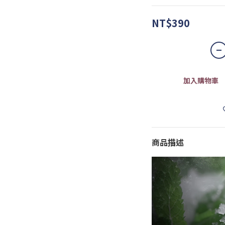
NT$390
加入購物車
商品描述