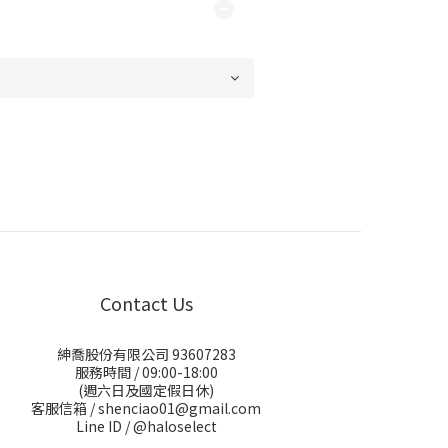
Contact Us
紳喬股份有限公司 93607283
服務時間 / 09:00-18:00
(週六日及國定假日休)
客服信箱 / shenciao01@gmail.com
Line ID / @haloselect