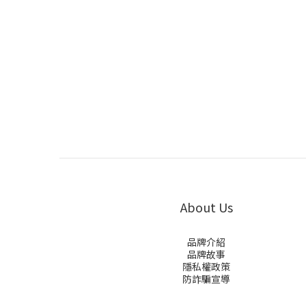
About Us
品牌介紹
品牌故事
隱私權政策
防詐騙宣導