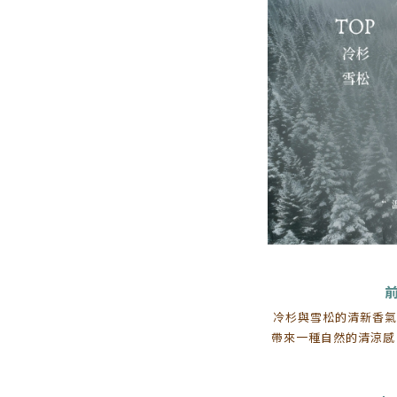
冷杉與雪松的清新香氣
帶來一種自然的清涼感