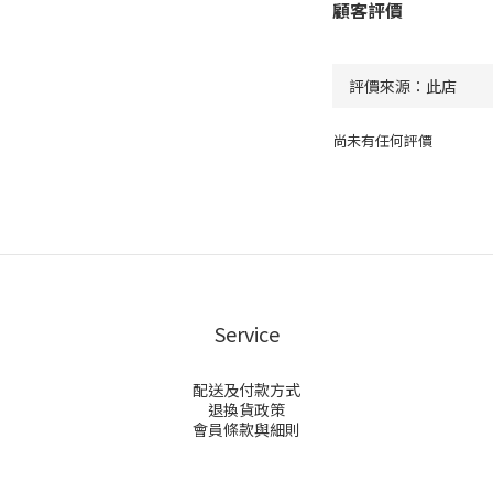
顧客評價
尚未有任何評價
Service
配送及付款方式
退換貨政策
會員條款與細則