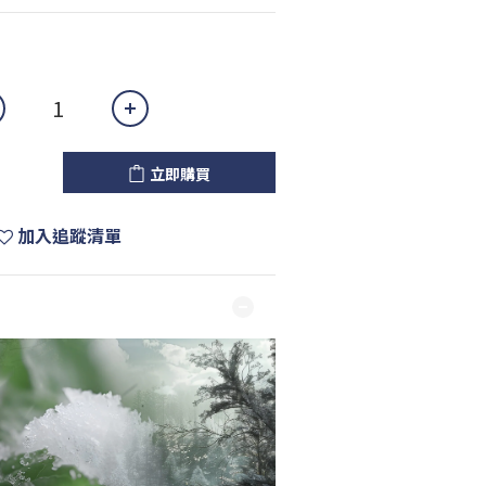
立即購買
加入追蹤清單