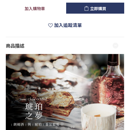
加入購物車
立即購買
加入追蹤清單
商品描述