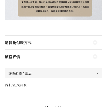
送貨及付款方式
顧客評價
尚未有任何評價