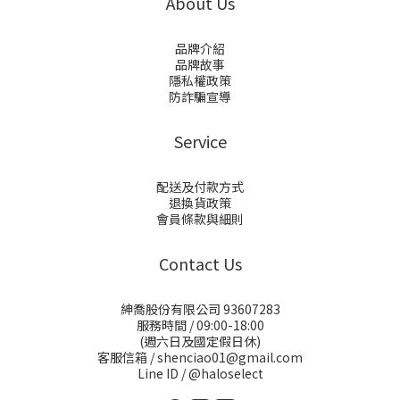
About Us
品牌介紹
品牌故事
隱私權政策
防詐騙宣導
Service
配送及付款方式
退換貨政策
會員條款與細則
Contact Us
紳喬股份有限公司 93607283
服務時間 / 09:00-18:00
(週六日及國定假日休)
客服信箱 / shenciao01@gmail.com
Line ID / @haloselect