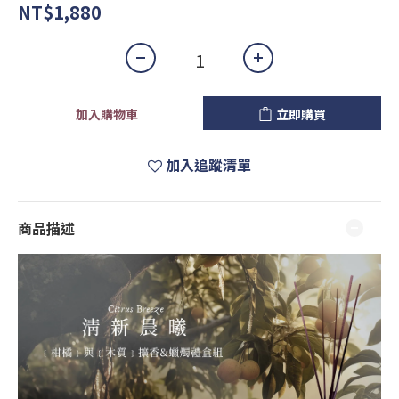
NT$1,880
加入購物車
立即購買
加入追蹤清單
商品描述