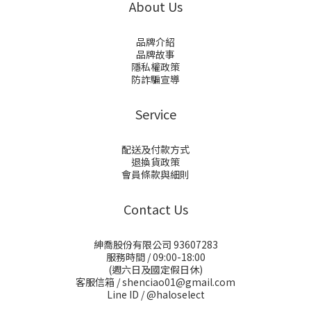
About Us
品牌介紹
品牌故事
隱私權政策
防詐騙宣導
Service
配送及付款方式
退換貨政策
會員條款與細則
Contact Us
紳喬股份有限公司 93607283
服務時間 / 09:00-18:00
(週六日及國定假日休)
客服信箱 / shenciao01@gmail.com
Line ID / @haloselect