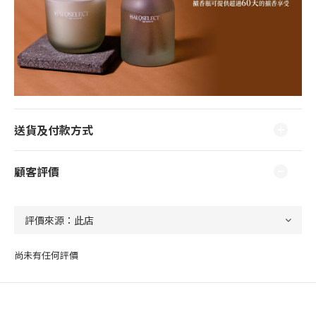
送貨及付款方式
顧客評價
尚未有任何評價